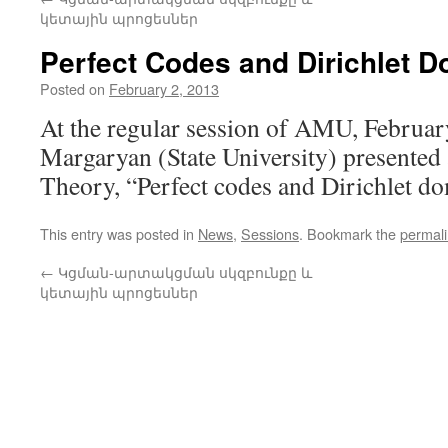
կետային պրոցեսներ
Perfect Codes and Dirichlet 
Posted on
February 2, 2013
At the regular session of AMU, February
Margaryan (State University) presented
Theory, “Perfect codes and Dirichlet d
This entry was posted in
News
,
Sessions
. Bookmark the
permal
←
Կցման-արտակցման սկզբունքը և
կետային պրոցեսներ